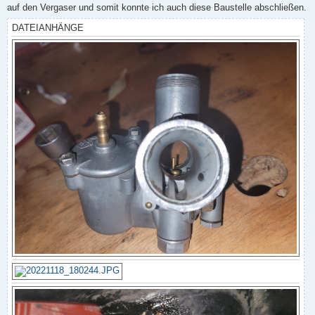
auf den Vergaser und somit konnte ich auch diese Baustelle abschließen.
DATEIANHÄNGE