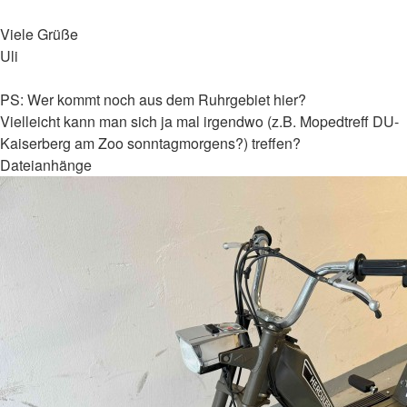
Viele Grüße
Uli
PS: Wer kommt noch aus dem Ruhrgebiet hier?
Vielleicht kann man sich ja mal irgendwo (z.B. Mopedtreff DU-
Kaiserberg am Zoo sonntagmorgens?) treffen?
Dateianhänge