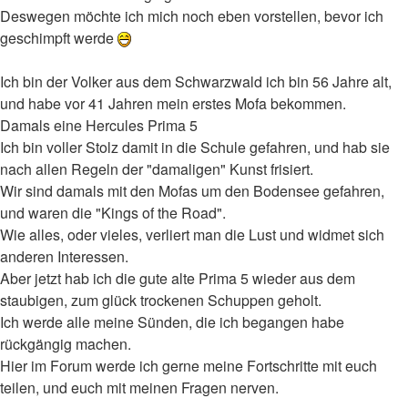
Deswegen möchte ich mich noch eben vorstellen, bevor ich
geschimpft werde
Ich bin der Volker aus dem Schwarzwald ich bin 56 Jahre alt,
und habe vor 41 Jahren mein erstes Mofa bekommen.
Damals eine Hercules Prima 5
Ich bin voller Stolz damit in die Schule gefahren, und hab sie
nach allen Regeln der "damaligen" Kunst frisiert.
Wir sind damals mit den Mofas um den Bodensee gefahren,
und waren die "Kings of the Road".
Wie alles, oder vieles, verliert man die Lust und widmet sich
anderen Interessen.
Aber jetzt hab ich die gute alte Prima 5 wieder aus dem
staubigen, zum glück trockenen Schuppen geholt.
Ich werde alle meine Sünden, die ich begangen habe
rückgängig machen.
Hier im Forum werde ich gerne meine Fortschritte mit euch
teilen, und euch mit meinen Fragen nerven.