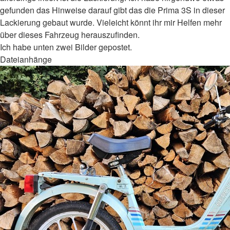
gefunden das Hinweise darauf gibt das die Prima 3S in dieser
Lackierung gebaut wurde. Vieleicht könnt ihr mir Helfen mehr
über dieses Fahrzeug herauszufinden.
Ich habe unten zwei Bilder gepostet.
Dateianhänge