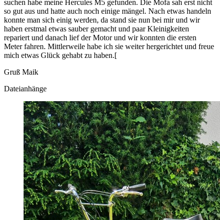
suchen habe meine Hercules M5 gefunden. Die Mofa sah erst nicht
so gut aus und hatte auch noch einige mängel. Nach etwas handeln
konnte man sich einig werden, da stand sie nun bei mir und wir
haben erstmal etwas sauber gemacht und paar Kleinigkeiten
repariert und danach lief der Motor und wir konnten die ersten
Meter fahren. Mittlerweile habe ich sie weiter hergerichtet und freue
mich etwas Glück gehabt zu haben.[
Gruß Maik
Dateianhänge