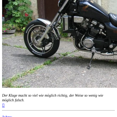
Der Kluge macht so viel wie möglich richtig, der Weise so wenig wie
möglich falsch.
Nach
oben