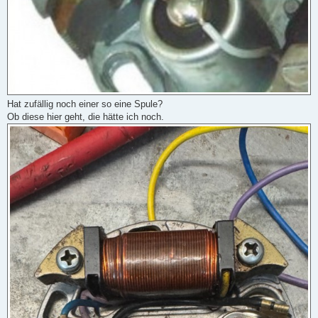
Hat zufällig noch einer so eine Spule?
Ob diese hier geht, die hätte ich noch.