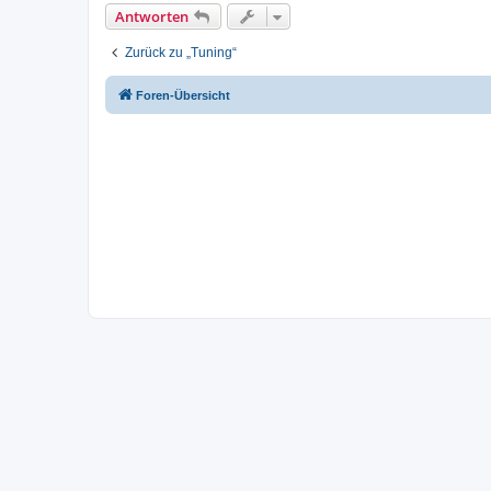
Antworten
Zurück zu „Tuning“
Foren-Übersicht