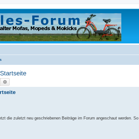
s
Startseite
Suche
Erweiterte Suche
rtseite
tzt die zuletzt neu geschriebenen Beiträge im Forum angeschaut werden. So