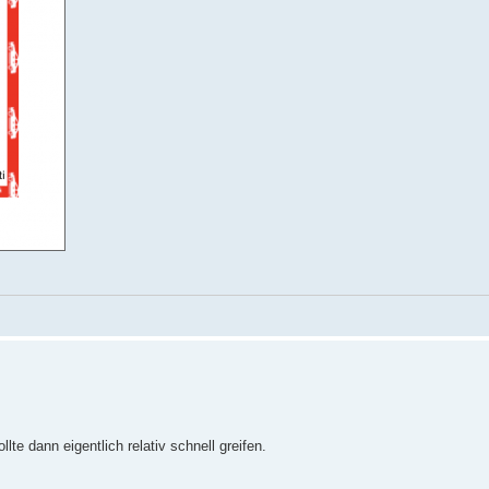
te dann eigentlich relativ schnell greifen.