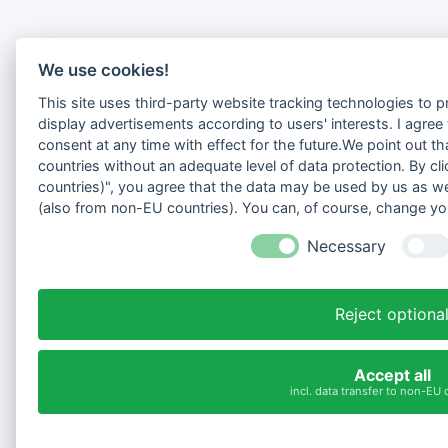
We use cookies!
This site uses third-party website tracking technologies to p
display advertisements according to users' interests. I agre
consent at any time with effect for the future.We point out t
countries without an adequate level of data protection. By cli
countries)", you agree that the data may be used by us as we
(also from non-EU countries). You can, of course, change you
Necessary
Reject optiona
Accept all
incl. data transfer to non-EU 