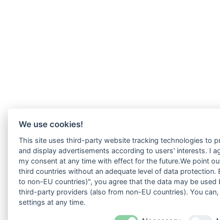
We use cookies!
This site uses third-party website tracking technologies to p
and display advertisements according to users' interests. I 
my consent at any time with effect for the future.We point o
third countries without an adequate level of data protection. B
to non-EU countries)", you agree that the data may be used 
third-party providers (also from non-EU countries). You can
settings at any time.