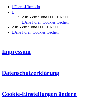
Foren-Übersicht
Alle Zeiten sind
UTC+02:00
Alle Foren-Cookies löschen
Alle Zeiten sind
UTC+02:00
Alle Foren-Cookies löschen
Impressum
Datenschutzerklärung
Cookie-Einstellungen ändern