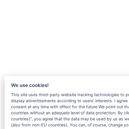
We use cookies!
This site uses third-party website tracking technologies to p
display advertisements according to users' interests. I agre
consent at any time with effect for the future.We point out t
countries without an adequate level of data protection. By cli
countries)", you agree that the data may be used by us as we
(also from non-EU countries). You can, of course, change you