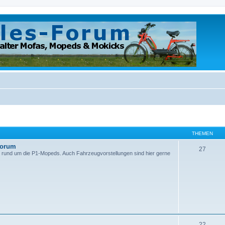
THEMEN
Forum
27
 rund um die P1-Mopeds. Auch Fahrzeugvorstellungen sind hier gerne
22