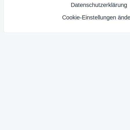
Datenschutzerklärung
Cookie-Einstellungen änd