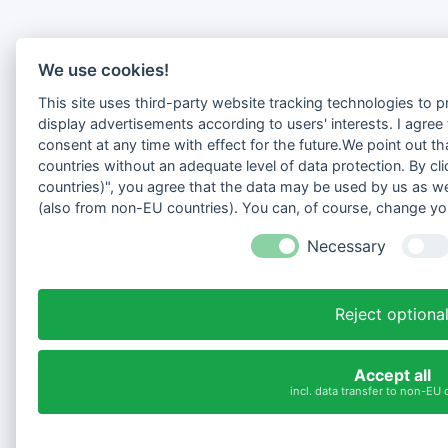
We use cookies!
This site uses third-party website tracking technologies to p
display advertisements according to users' interests. I agre
consent at any time with effect for the future.We point out t
countries without an adequate level of data protection. By cli
countries)", you agree that the data may be used by us as we
(also from non-EU countries). You can, of course, change you
Necessary
Reject optiona
Accept all
incl. data transfer to non-EU 