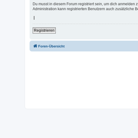
Du musst in diesem Forum registriert sein, um dich anmelden zu
Administration kann registrierten Benutzern auch zusätzliche 
|
Registrieren
Foren-Übersicht