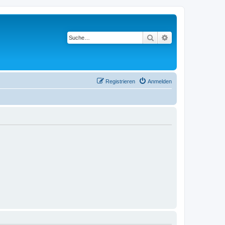
Suche
Erweiterte Suche
Registrieren
Anmelden