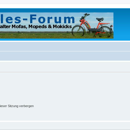
ieser Sitzung verbergen