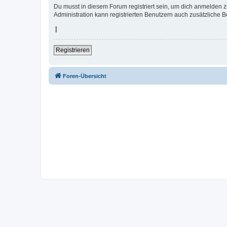
Du musst in diesem Forum registriert sein, um dich anmelden zu
Administration kann registrierten Benutzern auch zusätzliche 
|
Registrieren
Foren-Übersicht