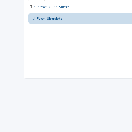
Zur erweiterten Suche
Foren-Übersicht