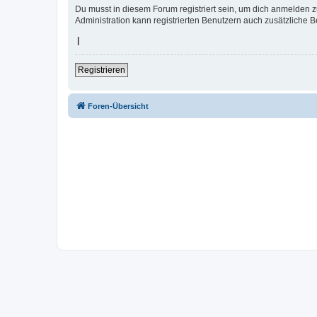
Du musst in diesem Forum registriert sein, um dich anmelden zu
Administration kann registrierten Benutzern auch zusätzliche 
|
Registrieren
Foren-Übersicht