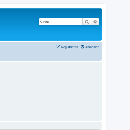
Suche
Erweiterte Suche
Registrieren
Anmelden