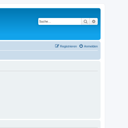
Suche
Erweiterte Suche
Registrieren
Anmelden