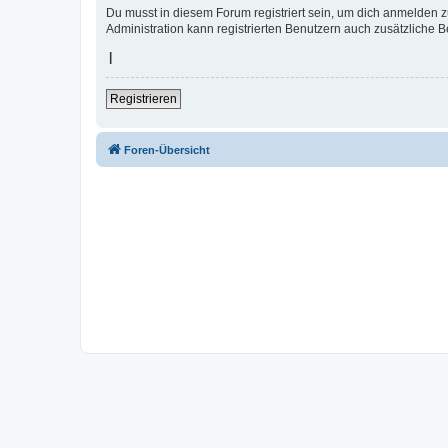
Du musst in diesem Forum registriert sein, um dich anmelden zu
Administration kann registrierten Benutzern auch zusätzliche 
|
Registrieren
Foren-Übersicht