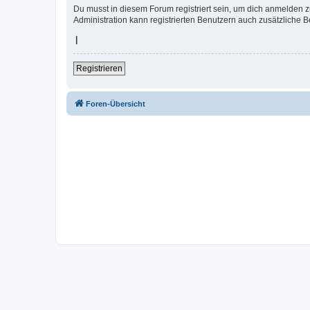
Du musst in diesem Forum registriert sein, um dich anmelden zu
Administration kann registrierten Benutzern auch zusätzliche 
|
Registrieren
Foren-Übersicht