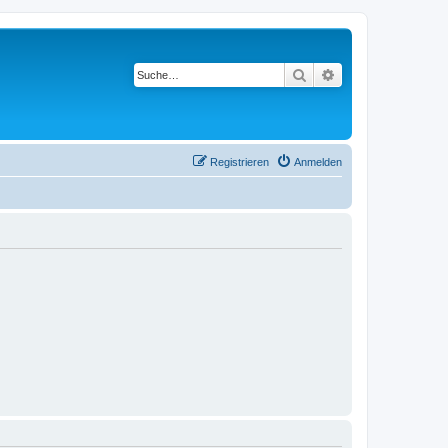
Suche
Erweiterte Suche
Registrieren
Anmelden