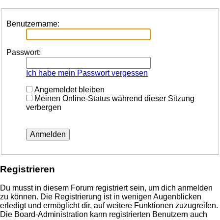
Benutzername:
Passwort:
Ich habe mein Passwort vergessen
Angemeldet bleiben
Meinen Online-Status während dieser Sitzung
verbergen
Registrieren
Du musst in diesem Forum registriert sein, um dich anmelden
zu können. Die Registrierung ist in wenigen Augenblicken
erledigt und ermöglicht dir, auf weitere Funktionen zuzugreifen.
Die Board-Administration kann registrierten Benutzern auch