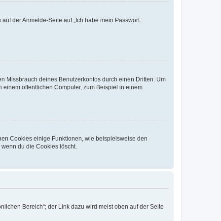
du auf der Anmelde-Seite auf „Ich habe mein Passwort
den Missbrauch deines Benutzerkontos durch einen Dritten. Um
 einem öffentlichen Computer, zum Beispiel in einem
chen Cookies einige Funktionen, wie beispielsweise den
, wenn du die Cookies löscht.
nlichen Bereich“; der Link dazu wird meist oben auf der Seite