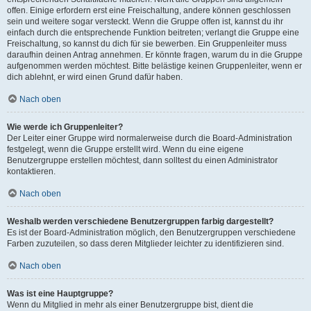
offen. Einige erfordern erst eine Freischaltung, andere können geschlossen
sein und weitere sogar versteckt. Wenn die Gruppe offen ist, kannst du ihr
einfach durch die entsprechende Funktion beitreten; verlangt die Gruppe eine
Freischaltung, so kannst du dich für sie bewerben. Ein Gruppenleiter muss
daraufhin deinen Antrag annehmen. Er könnte fragen, warum du in die Gruppe
aufgenommen werden möchtest. Bitte belästige keinen Gruppenleiter, wenn er
dich ablehnt, er wird einen Grund dafür haben.
Nach oben
Wie werde ich Gruppenleiter?
Der Leiter einer Gruppe wird normalerweise durch die Board-Administration
festgelegt, wenn die Gruppe erstellt wird. Wenn du eine eigene
Benutzergruppe erstellen möchtest, dann solltest du einen Administrator
kontaktieren.
Nach oben
Weshalb werden verschiedene Benutzergruppen farbig dargestellt?
Es ist der Board-Administration möglich, den Benutzergruppen verschiedene
Farben zuzuteilen, so dass deren Mitglieder leichter zu identifizieren sind.
Nach oben
Was ist eine Hauptgruppe?
Wenn du Mitglied in mehr als einer Benutzergruppe bist, dient die