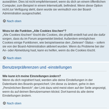
auswählen. Dies ist nicht empfehlenswert, wenn du dich an einem öffentlichen
Computer, zum Beispiel in einem Internetcafé, befindest. Wenn diese Option
nicht zur Verfügung steht, dann wurde sie vermutlich von der Board-
Administration ausgeschaltet.
Nach oben
Wozu ist die Funktion „Alle Cookies löschen“?
„Alle Cookies löschen“ löscht die Cookies, die phpBB erstellt hat und die dafür
sorgen, dass du im Forum angemeldet bleibst. Außerdem ermöglichen
Cookies einige Funktionen, wie beispielsweise den „Gelesen“-Status – sofern
sie von der Board-Administration aktiviert wurden. Wenn du Probleme bei der
An- oder Abmeldung hast, kann es helfen, wenn du die Cookies löscht.
Nach oben
Benutzerpräferenzen und -einstellungen
Wie kann ich meine Einstellungen ändern?
Wenn du dich registriert hast, werden alle deine Einstellungen in der
Datenbank des Boards gespeichert. Um diese zu ändern, gehe in den
„Persönlichen Bereich“; der Link dazu wird meist oben auf der Seite angezeigt,
wenn du auf deinen Benutzernamen klickst. Dort kannst du alle deine
Einstellungen ändern.
Nach oben