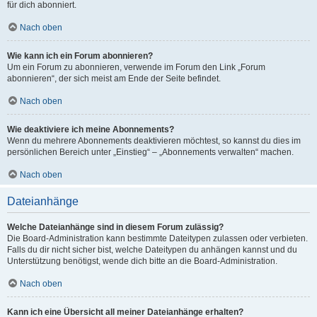
für dich abonniert.
Nach oben
Wie kann ich ein Forum abonnieren?
Um ein Forum zu abonnieren, verwende im Forum den Link „Forum
abonnieren“, der sich meist am Ende der Seite befindet.
Nach oben
Wie deaktiviere ich meine Abonnements?
Wenn du mehrere Abonnements deaktivieren möchtest, so kannst du dies im
persönlichen Bereich unter „Einstieg“ – „Abonnements verwalten“ machen.
Nach oben
Dateianhänge
Welche Dateianhänge sind in diesem Forum zulässig?
Die Board-Administration kann bestimmte Dateitypen zulassen oder verbieten.
Falls du dir nicht sicher bist, welche Dateitypen du anhängen kannst und du
Unterstützung benötigst, wende dich bitte an die Board-Administration.
Nach oben
Kann ich eine Übersicht all meiner Dateianhänge erhalten?