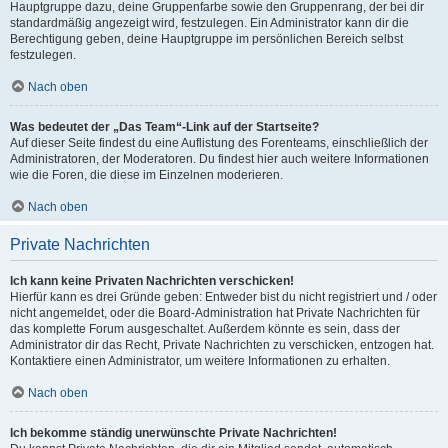
Hauptgruppe dazu, deine Gruppenfarbe sowie den Gruppenrang, der bei dir
standardmäßig angezeigt wird, festzulegen. Ein Administrator kann dir die
Berechtigung geben, deine Hauptgruppe im persönlichen Bereich selbst
festzulegen.
Nach oben
Was bedeutet der „Das Team“-Link auf der Startseite?
Auf dieser Seite findest du eine Auflistung des Forenteams, einschließlich der
Administratoren, der Moderatoren. Du findest hier auch weitere Informationen
wie die Foren, die diese im Einzelnen moderieren.
Nach oben
Private Nachrichten
Ich kann keine Privaten Nachrichten verschicken!
Hierfür kann es drei Gründe geben: Entweder bist du nicht registriert und / oder
nicht angemeldet, oder die Board-Administration hat Private Nachrichten für
das komplette Forum ausgeschaltet. Außerdem könnte es sein, dass der
Administrator dir das Recht, Private Nachrichten zu verschicken, entzogen hat.
Kontaktiere einen Administrator, um weitere Informationen zu erhalten.
Nach oben
Ich bekomme ständig unerwünschte Private Nachrichten!