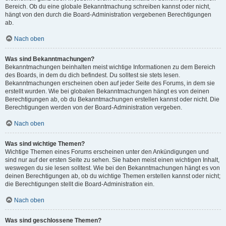
Bereich. Ob du eine globale Bekanntmachung schreiben kannst oder nicht,
hängt von den durch die Board-Administration vergebenen Berechtigungen
ab.
Nach oben
Was sind Bekanntmachungen?
Bekanntmachungen beinhalten meist wichtige Informationen zu dem Bereich
des Boards, in dem du dich befindest. Du solltest sie stets lesen.
Bekanntmachungen erscheinen oben auf jeder Seite des Forums, in dem sie
erstellt wurden. Wie bei globalen Bekanntmachungen hängt es von deinen
Berechtigungen ab, ob du Bekanntmachungen erstellen kannst oder nicht. Die
Berechtigungen werden von der Board-Administration vergeben.
Nach oben
Was sind wichtige Themen?
Wichtige Themen eines Forums erscheinen unter den Ankündigungen und
sind nur auf der ersten Seite zu sehen. Sie haben meist einen wichtigen Inhalt,
weswegen du sie lesen solltest. Wie bei den Bekanntmachungen hängt es von
deinen Berechtigungen ab, ob du wichtige Themen erstellen kannst oder nicht;
die Berechtigungen stellt die Board-Administration ein.
Nach oben
Was sind geschlossene Themen?