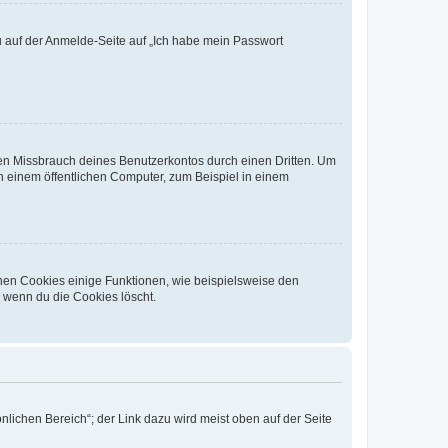
du auf der Anmelde-Seite auf „Ich habe mein Passwort
den Missbrauch deines Benutzerkontos durch einen Dritten. Um
 einem öffentlichen Computer, zum Beispiel in einem
chen Cookies einige Funktionen, wie beispielsweise den
, wenn du die Cookies löscht.
nlichen Bereich“; der Link dazu wird meist oben auf der Seite